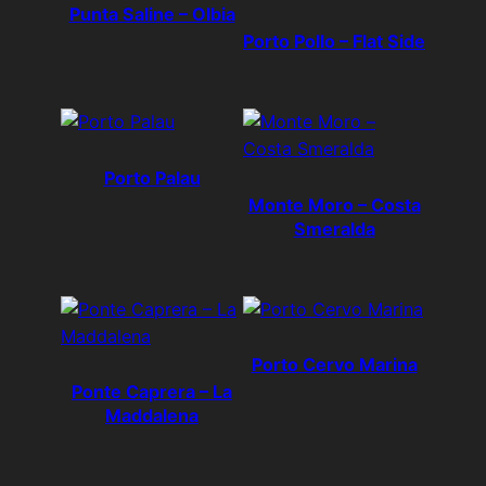
Punta Saline – Olbia
Porto Pollo – Flat Side
Porto Palau
Monte Moro – Costa
Smeralda
Porto Cervo Marina
Ponte Caprera – La
Maddalena