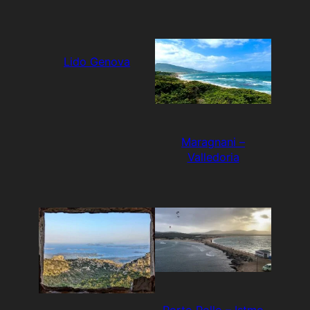
Lido Genova
Maragnani –
Valledoria