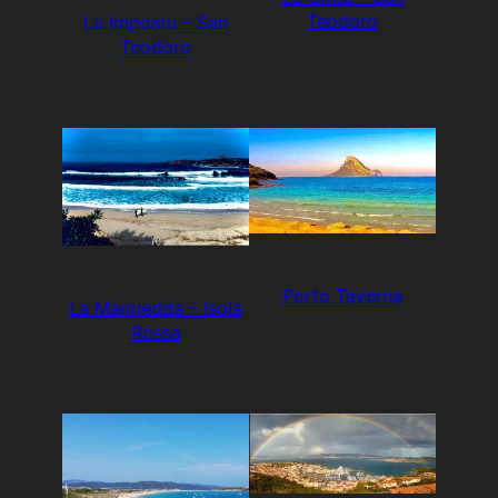
Teodoro
Lu Impostu – San
Teodoro
Porto Taverna
La Marinedda – Isola
Rossa