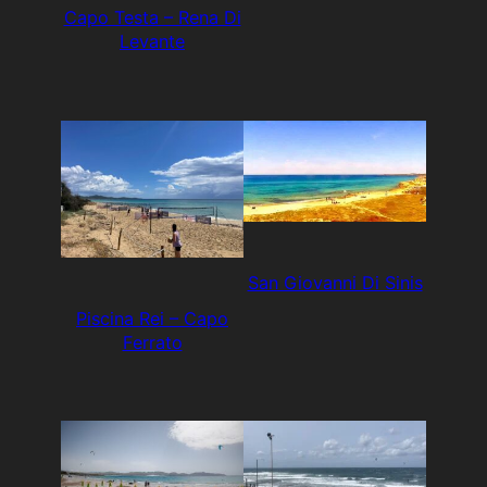
Capo Testa – Rena Di
Levante
San Giovanni Di Sinis
Piscina Rei – Capo
Ferrato