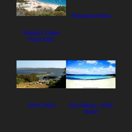
Panoramica Palau
Windsurf Village
Porto Pollo
Punta Trettu
Cala Sabina – Golfo
Aranci