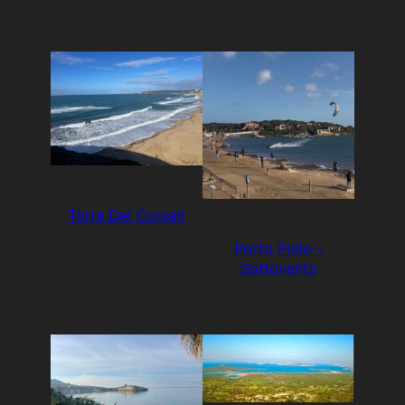
Torre Dei Corsari
Porto Pollo –
Sottovento