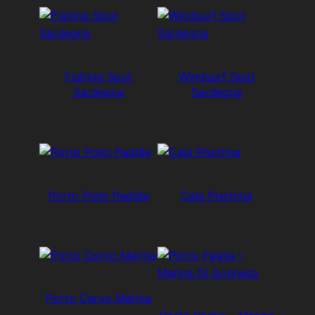
Fishing Spot
Windsurf Spot
Sardegna
Sardegna
Porto Pollo Paddle
Cala Pischina
Porto Cervo Marina