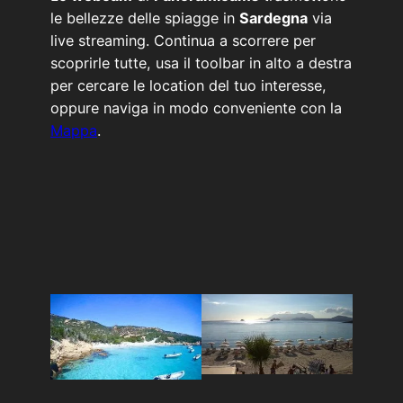
le bellezze delle spiagge in
Sardegna
via
live streaming. Continua a scorrere per
scoprirle tutte, usa il toolbar in alto a destra
per cercare le location del tuo interesse,
oppure naviga in modo conveniente con la
Mappa
.