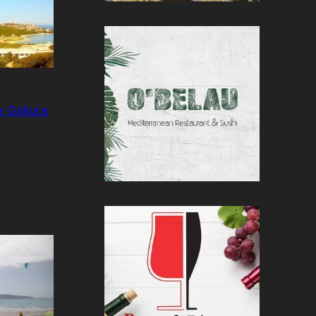
 Gallura