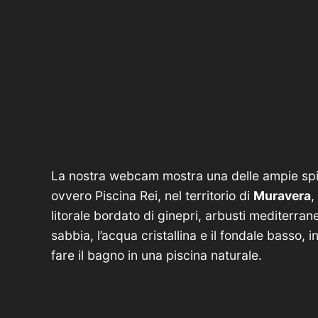
La nostra webcam mostra una delle ampie spi
ovvero Piscina Rei, nel territorio di
Muravera
,
litorale bordato di ginepri, arbusti mediterran
sabbia, l’acqua cristallina e il fondale basso, 
fare il bagno in una piscina naturale.