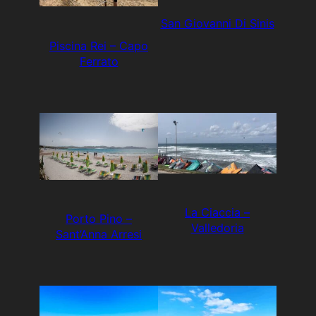
San Giovanni Di Sinis
Piscina Rei – Capo
Ferrato
La Ciaccia –
Porto Pino –
Valledoria
Sant’Anna Arresi