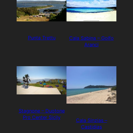
Punta Trettu
Cala Sabina – Golfo
Aranci
Stagnone – Duotone
Pro Center Sicily
Cala Sinzias –
Castidias