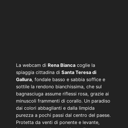
La webcam di
Rena Bianca
coglie la
spiaggia cittadina di
Santa Teresa di
Gallura
, fondale basso e sabbia soffice e
sottile la rendono bianchissima, che sul
bagnasciuga assume riflessi rosa, grazie ai
minuscoli frammenti di corallo. Un paradiso
dai colori abbaglianti e dalla limpida
purezza a pochi passi dal centro del paese.
Protetta da venti di ponente e levante,