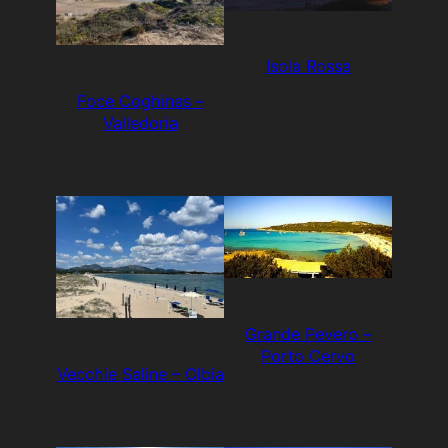
Isola Rossa
Foce Coghinas –
Valledoria
Grande Pevero –
Porto Cervo
Vecchie Saline – Olbia