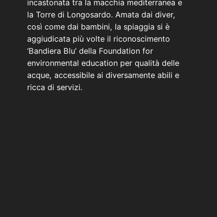
incastonata tra la macchia mediterranea e
la Torre di Longosardo. Amata dai diver,
così come dai bambini, la spiaggia si è
aggiudicata più volte il riconoscimento
‘Bandiera Blu’ della Foundation for
environmental education per qualità delle
acque, accessibile ai diversamente abili e
ricca di servizi.