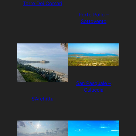
Torre Dei Corsari
Porto Pollo –
Sottovento
San Pasquale –
Culuccia
S’Archittu