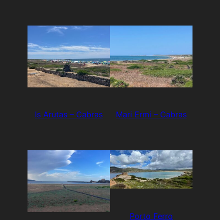
Is Arutas – Cabras
Mari Ermi – Cabras
Porto Ferro