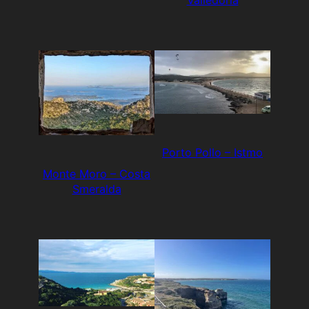
Porto Pollo – Istmo
Monte Moro – Costa
Smeralda