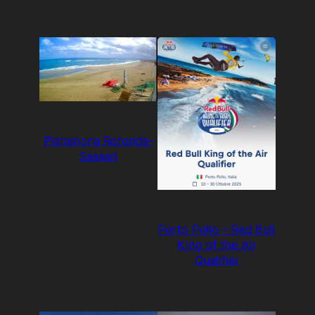
Platamona Rotonda-
Sassari
Porto Pollo – Red Bull
King of the Air
Qualifier