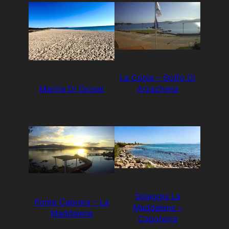
La Conia – Golfo Di
Marina Di Orosei
Arzachena
Spiaggia La
Ponte Caprera – La
Maddalena –
Maddalena
Capoterra