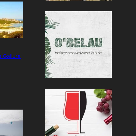
 Gallura