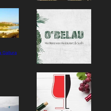
 Gallura