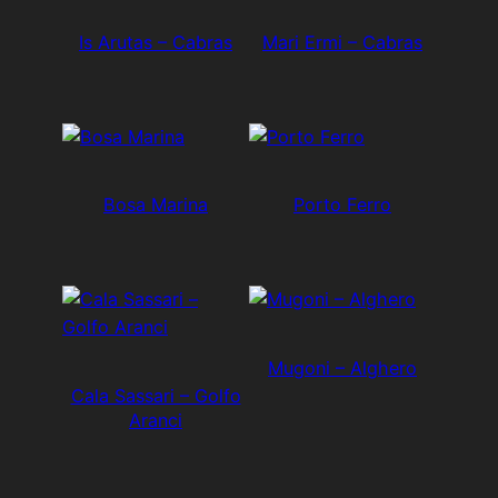
Is Arutas – Cabras
Mari Ermi – Cabras
Bosa Marina
Porto Ferro
Mugoni – Alghero
Cala Sassari – Golfo
Aranci