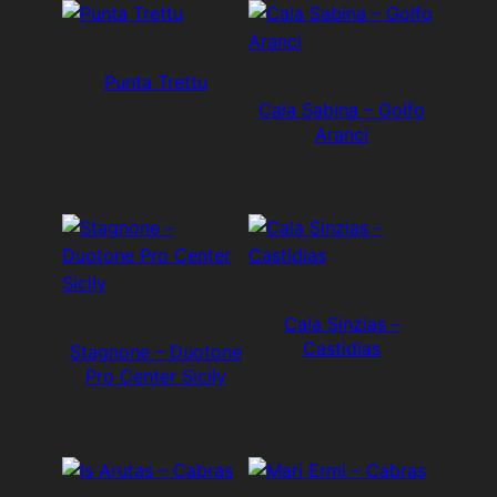
Punta Trettu
Cala Sabina – Golfo
Aranci
Cala Sinzias –
Castidias
Stagnone – Duotone
Pro Center Sicily