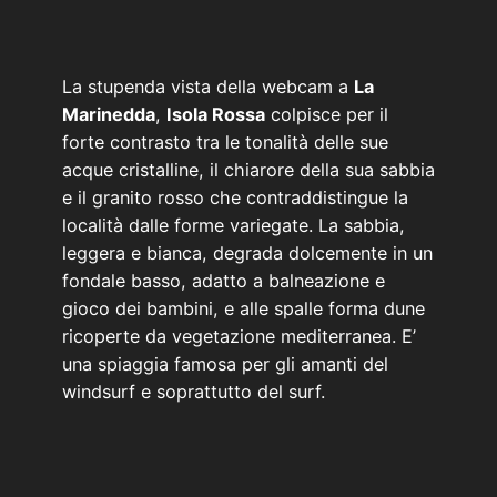
La stupenda vista della webcam a
La
Marinedda
,
Isola Rossa
colpisce per il
forte contrasto tra le tonalità delle sue
acque cristalline, il chiarore della sua sabbia
e il granito rosso che contraddistingue la
località dalle forme variegate. La sabbia,
leggera e bianca, degrada dolcemente in un
fondale basso, adatto a balneazione e
gioco dei bambini, e alle spalle forma dune
ricoperte da vegetazione mediterranea. E’
una spiaggia famosa per gli amanti del
windsurf e soprattutto del surf.