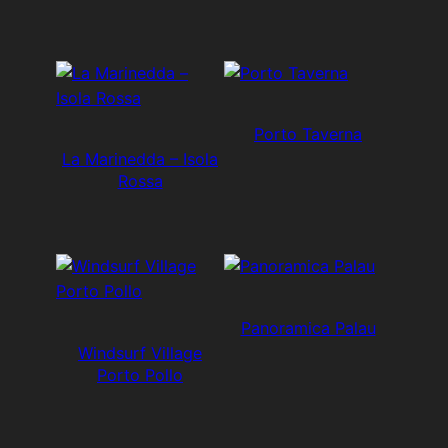
Porto Taverna
La Marinedda – Isola
Rossa
Panoramica Palau
Windsurf Village
Porto Pollo