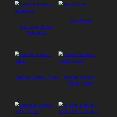
Isola Rossa
Foce Coghinas –
Valledoria
Vecchie Saline – Olbia
Grande Pevero –
Porto Cervo