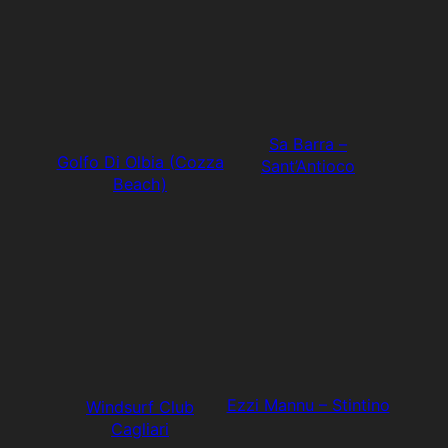
Sa Barra –
Golfo Di Olbia (Cozza
Sant’Antioco
Beach)
Ezzi Mannu – Stintino
Windsurf Club
Cagliari