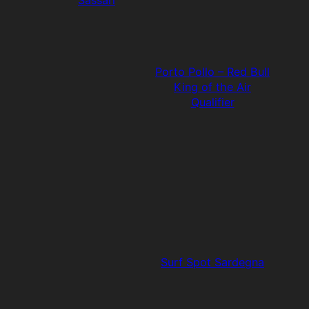
Porto Pollo – Red Bull
King of the Air
Qualifier
Surf Spot Sardegna