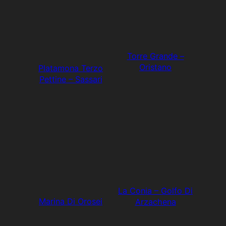
Torre Grande –
Oristano
Platamona Terzo
Pettine – Sassari
La Conia – Golfo Di
Marina Di Orosei
Arzachena