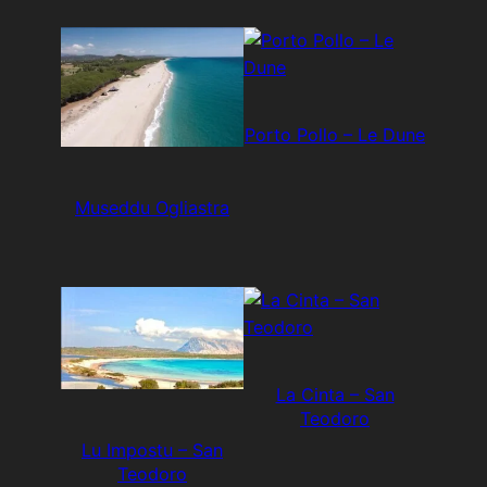
Porto Pollo – Le Dune
Museddu Ogliastra
La Cinta – San
Teodoro
Lu Impostu – San
Teodoro