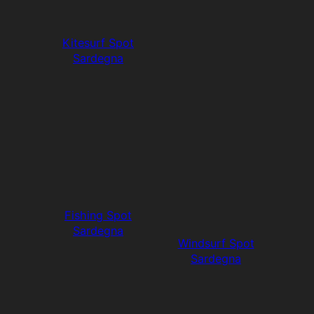
Kitesurf Spot
Sardegna
Fishing Spot
Sardegna
Windsurf Spot
Sardegna