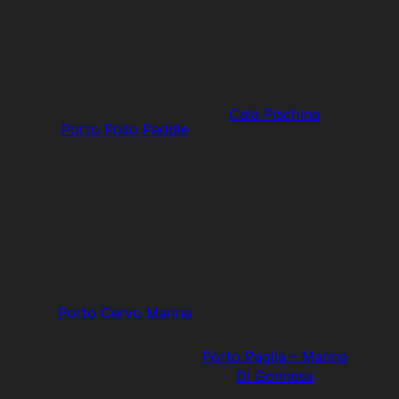
Cala Pischina
Porto Pollo Paddle
Porto Cervo Marina
Porto Paglia – Marina
Di Gonnesa