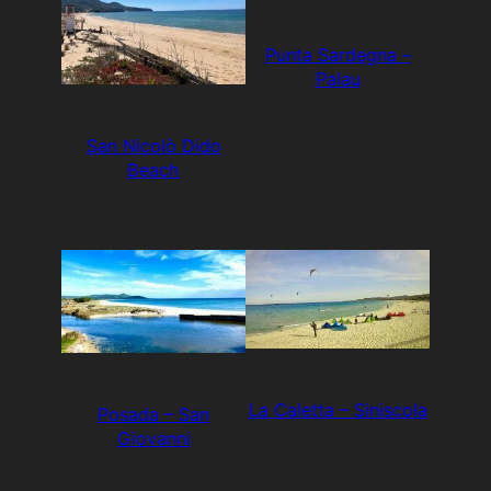
Punta Sardegna –
Palau
San Nicolò Dido
Beach
La Caletta – Siniscola
Posada – San
Giovanni