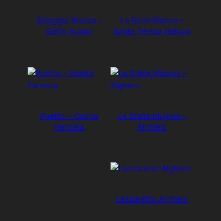
Spiaggia Bianca –
La Rena Bianca –
Golfo Aranci
Santa Teresa Gallura
Poetto – Quinta
La Stalla Mugoni –
Fermata
Alghero
Lazzaretto Alghero