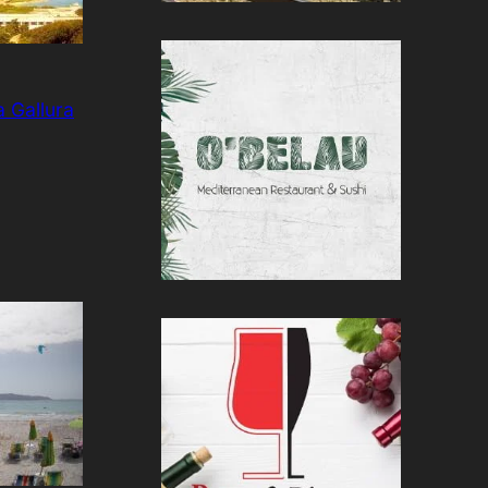
 Gallura