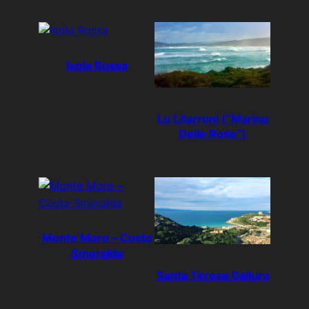
Isola Rossa
Lu Litarroni (“Marina
Delle Rose”)
Monte Moro – Costa
Smeralda
Santa Teresa Gallura