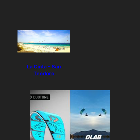
La Cinta – San
Teodoro